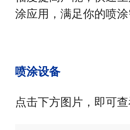
涂应用，满足你的喷涂
喷涂设备
点击下方图片，即可查