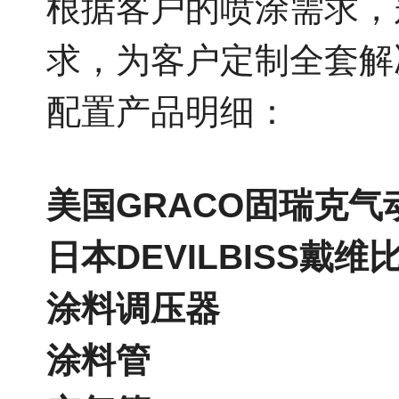
根据客户的喷涂需求，
求，为客户定制全套解
配置产品明细：
美国GRACO固瑞克气
日本DEVILBISS戴维
涂料调压器
涂料管