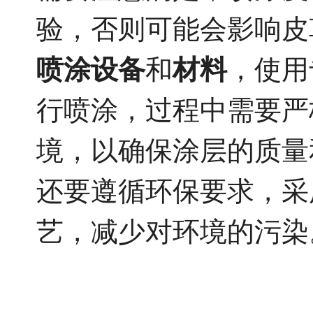
验，否则可能会影响皮
喷涂设备
和
材料
，使用
行喷涂，过程中需要严
境，以确保涂层的质量
还要遵循环保要求，采
艺，减少对环境的污染