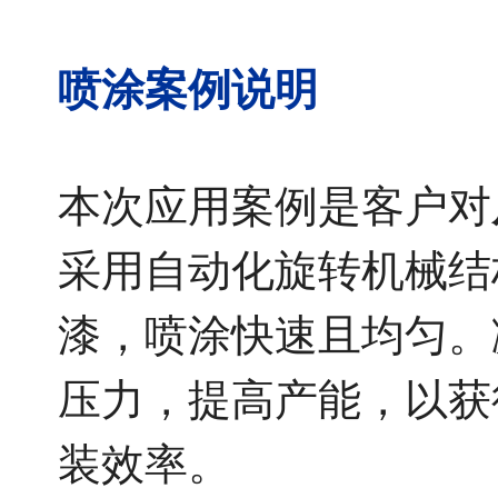
喷涂案例说明
本次应用案例是客户对
采用自动化旋转机械结
漆，喷涂快速且均匀。
压力，提高产能，以获
装效率。