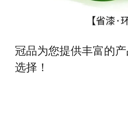
冠品为您提供丰富的产
选择！