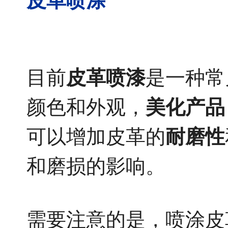
皮革喷涂
目前
皮革喷漆
是一种常
颜色和外观，
美化产品
可以增加皮革的
耐磨性
和磨损的影响。
需要注意的是，喷涂皮