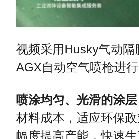
视频采用Husky气动
AGX自动空气喷枪进
喷涂均匀、光滑的涂层
材料成本，适应环保政
幅度提高产能，快速生