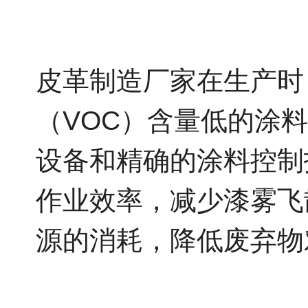
皮革制造厂家在生产时
（VOC）含量低的涂
设备和精确的涂料控制
作业效率，减少漆雾飞
源的消耗，降低废弃物