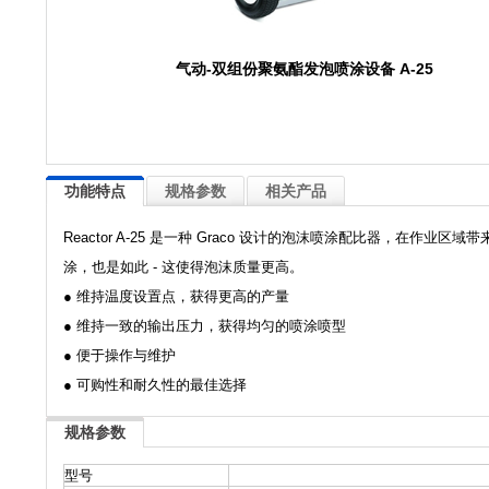
气动-双组份聚氨酯发泡喷涂设备 A-25
功能特点
规格参数
相关产品
Reactor A-25 是一种 Graco 设计的泡沫喷涂配比器，在
涂，也是如此 - 这使得泡沫质量更高。
● 维持温度设置点，获得更高的产量
● 维持一致的输出压力，获得均匀的喷涂喷型
● 便于操作与维护
● 可购性和耐久性的最佳选择
规格参数
型号