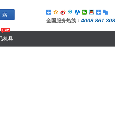
4008 861 308
全国服务热线：
品机具