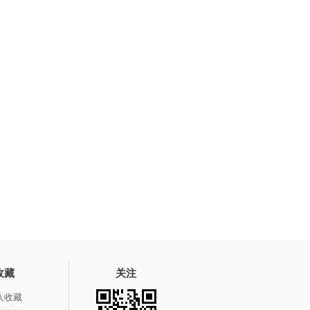
收藏
关注
入收藏