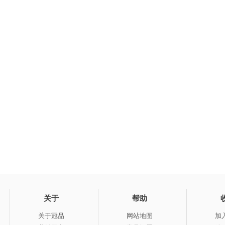
关于
帮助
关于冠品
网站地图
加