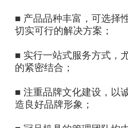
■ 产品品种丰富，可选择
切实可行的解决方案；
■ 实行一站式服务方式，
的紧密结合；
■ 注重品牌文化建设，以
造良好品牌形象；