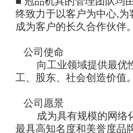
■ 冠品机具的管理团队均
终致力于以客户为中心,
成为客户的长久合作伙伴
公司使命
向工业领域提供最优性
工、股东、社会创造价值
公司愿景
成为具有规模的网络化
最具高知名度和美誉度品