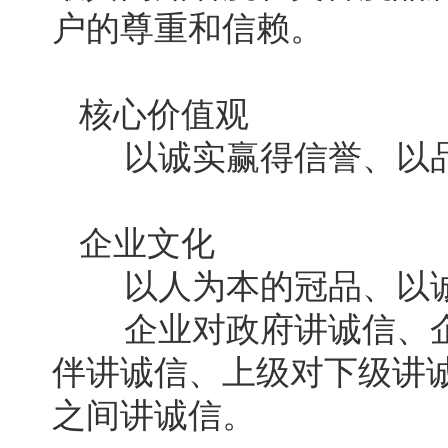
户的尊重和信赖。
核心价值观
以诚实赢得信誉、以品
企业文化
以人为本的冠品、以诚
企业对政府讲诚信、企
伴讲诚信、上级对下级讲
之间讲诚信。