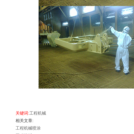
关键词:
工程机械
相关文章:
工程机械喷涂