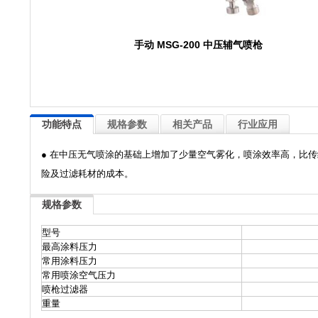
手动 MSG-200 中压辅气喷枪
功能特点
规格参数
相关产品
行业应用
● 在中压无气喷涂的基础上增加了少量空气雾化，喷涂效率高，比传
险及过滤耗材的成本。
规格参数
型号
最高涂料压力
常用涂料压力
常用喷涂空气压力
喷枪过滤器
重量