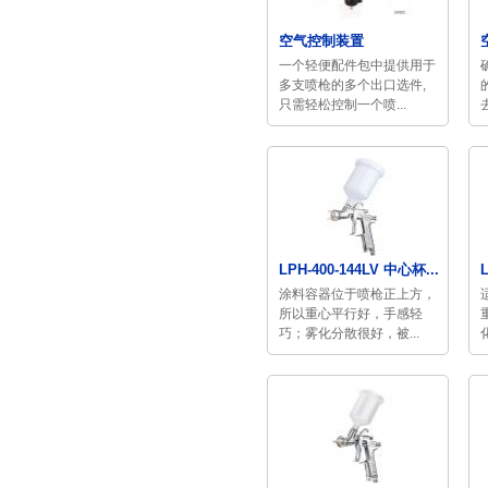
空气控制装置
一个轻便配件包中提供用于
多支喷枪的多个出口选件,
只需轻松控制一个喷...
LPH-400-144LV 中心杯...
涂料容器位于喷枪正上方，
所以重心平行好，手感轻
巧；雾化分散很好，被...