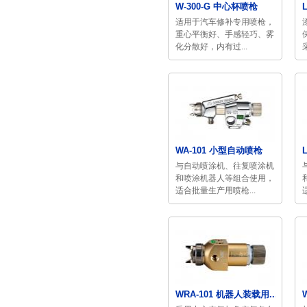
W-300-G 中心杯喷枪
适用于汽车修补专用喷枪，​
重心平衡好、手感轻巧、雾
化分散好，内有过...
WA-101 小型自动喷枪
与自动喷涂机、往复喷涂机
和喷涂机器人等组合使用，
适合批量生产用喷枪...
WRA-101 机器人装载用...