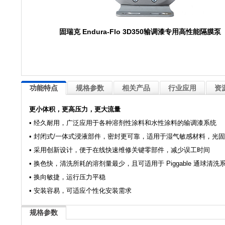
固瑞克 Endura-Flo 3D350输调漆专用高性能隔膜泵
功能特点
规格参数
相关产品
行业应用
资
更小体积，更高压力，更大流量
• 经久耐用，广泛应用于各种溶剂性涂料和水性涂料的输调漆系统
• 封闭式/一体式浸液部件，密封更可靠，适用于湿气敏感材料，光
• 采用创新设计，便于在线快速维修关键零部件，减少误工时间
• 换色快，清洗所耗的溶剂量最少，且可适用于 Piggable 通球清洗
• 换向敏捷，运行压力平稳
• 安装容易，可适应个性化安装需求
规格参数