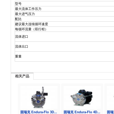
型号
最大流体工作压力
最大进气压力
配比
建议最大连续循环速度
每循环流量（双行程）
流体进口
流体出口
重量
相关产品
固瑞克 Endura-Flo 3D...
固瑞克 Endura-Flo 4D...
固瑞克