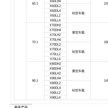
X60LH4
60:1
22
X60DL2
X60DL4
轻型车载
X60LL2
X60LL4
X70DH2
X70DH4
重型车载
X70LH2
X70LH4
70:1
18
X70DL2
X70DL4
轻型车载
X70LL2
X70LL4
X90DH2
X90DH4
重型车载
X90LH2
X90LH4
90:1
14
X90DL2
X90DL4
轻型车载
X90LL2
X90LL4
相关产品