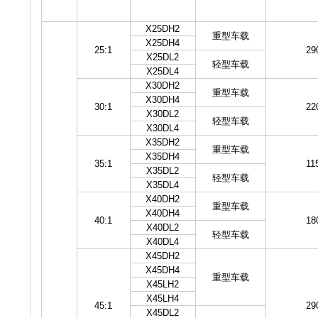
X25DH2
重型车载
X25DH4
25:1
29
X25DL2
轻型车载
X25DL4
X30DH2
重型车载
X30DH4
30:1
22
X30DL2
轻型车载
X30DL4
X35DH2
重型车载
X35DH4
35:1
11
X35DL2
轻型车载
X35DL4
X40DH2
重型车载
X40DH4
40:1
18
X40DL2
轻型车载
X40DL4
X45DH2
X45DH4
重型车载
X45LH2
X45LH4
45:1
29
X45DL2