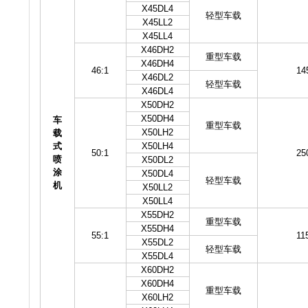
X45DL4
轻型车载
X45LL2
X45LL4
X46DH2
重型车载
X46DH4
46:1
14
X46DL2
轻型车载
X46DL4
X50DH2
X50DH4
车
重型车载
X50LH2
载
式
X50LH4
50:1
25
喷
X50DL2
涂
X50DL4
轻型车载
机
X50LL2
X50LL4
X55DH2
重型车载
X55DH4
55:1
11
X55DL2
轻型车载
X55DL4
X60DH2
X60DH4
重型车载
X60LH2