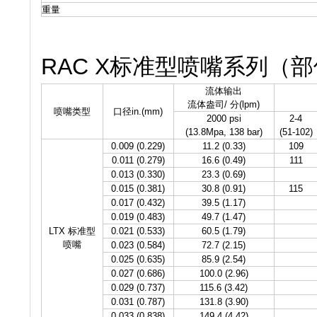
重量
RAC X标准型喷嘴系列（部件
流体输出
流体盎司/ 分(lpm)
喷嘴类型
口径in.(mm)
2000 psi
2-4
(13.8Mpa, 138 bar)
(51-102)
0.009 (0.229)
11.2 (0.33)
109
0.011 (0.279)
16.6 (0.49)
111
0.013 (0.330)
23.3 (0.69)
0.015 (0.381)
30.8 (0.91)
115
0.017 (0.432)
39.5 (1.17)
0.019 (0.483)
49.7 (1.47)
LTX 标准型
0.021 (0.533)
60.5 (1.79)
喷嘴
0.023 (0.584)
72.7 (2.15)
0.025 (0.635)
85.9 (2.54)
0.027 (0.686)
100.0 (2.96)
0.029 (0.737)
115.6 (3.42)
0.031 (0.787)
131.8 (3.90)
0.033 (0.838)
149.4 (4.42)