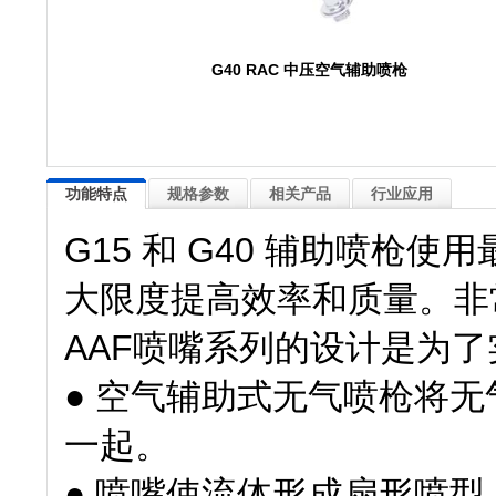
G40 RAC 中压空气辅助喷枪
功能特点
规格参数
相关产品
行业应用
G15 和 G40 辅助喷枪
大限度提高效率和质量。非
AAF喷嘴系列的设计是为
● 空气辅助式无气喷枪将
一起。
● 喷嘴使流体形成扇形喷